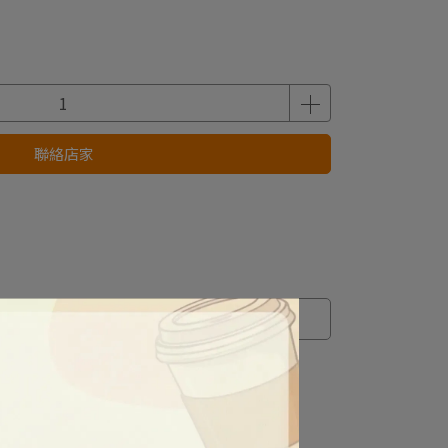
聯絡店家
規格說明