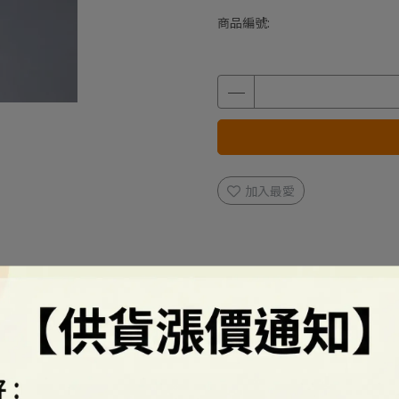
商品編號:
加入最愛