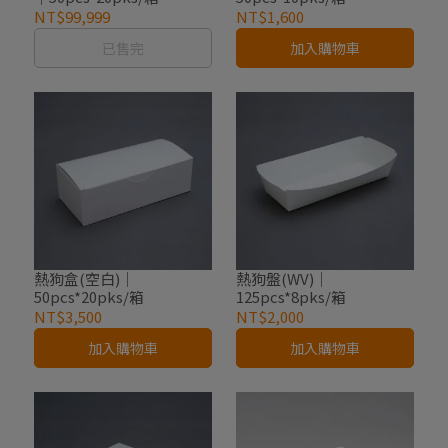
NT$99,999
NT$1,600
已售完
加入購物車
熱狗盒(空白)｜
熱狗盤(WV)｜
50pcs*20pks/箱
125pcs*8pks/箱
NT$3,500
NT$2,000
加入購物車
加入購物車